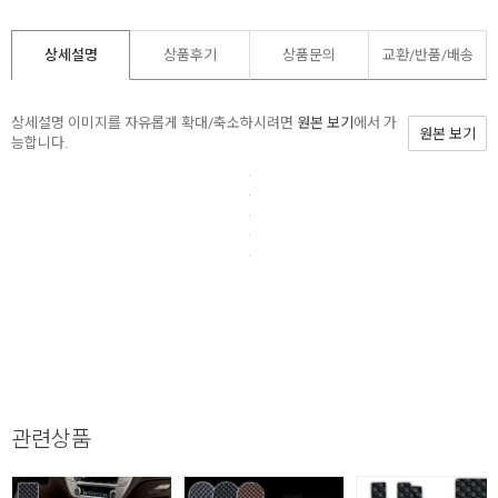
상세설명
상품후기
상품문의
교환/반품/
배송
상세설명 이미지를 자유롭게 확대/축소하시려면
원본 보기
에서 가
원본 보기
능합니다.