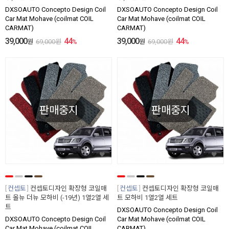
DXSOAUTO Concepto Design Coil
DXSOAUTO Concepto Design Coil
Car Mat Mohave (coilmat COIL
Car Mat Mohave (coilmat COIL
CARMAT)
CARMAT)
39,000
44
39,000
44
원
69,000
원
%
원
69,000
원
%
판매중지
판매중지
컨셉토
컨셉토디자인 확장형 코일매
컨셉토
컨셉토디자인 확장형 코일매
트 올뉴 더뉴 모하비 (-19년) 1열2열 세
트 모하비 1열2열 세트
트
DXSOAUTO Concepto Design Coil
DXSOAUTO Concepto Design Coil
Car Mat Mohave (coilmat COIL
Car Mat Mohave (coilmat COIL
CARMAT)