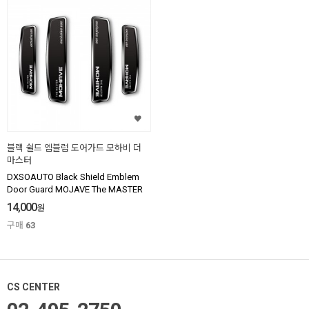
블랙 쉴드 엠블럼 도어가드 모하비 더
마스터
DXSOAUTO Black Shield Emblem
Door Guard MOJAVE The MASTER
14,000
원
구매
63
CS CENTER