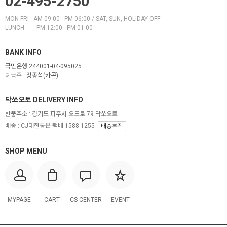
02-495-2750
MON-FRI : AM 09:00 - PM 06:00 / SAT, SUN, HOLIDAY OFF
LUNCH : PM 12:00 - PM 01:00
BANK INFO
국민은행 244001-04-095025
예금주 :
정종석(카콘)
닥쏘오토 DELIVERY INFO
반품주소 :
경기도 파주시 오도로 79 닥쏘오토
배송 : CJ대한통운 택배 1588-1255
배송추적
SHOP MENU
MYPAGE
CART
CS CENTER
EVENT