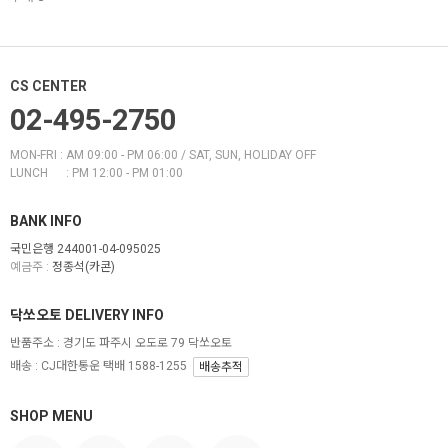
CS CENTER
02-495-2750
MON-FRI : AM 09:00 - PM 06:00 / SAT, SUN, HOLIDAY OFF
LUNCH : PM 12:00 - PM 01:00
BANK INFO
국민은행 244001-04-095025
예금주 :
정종석(카콘)
닥쏘오토 DELIVERY INFO
반품주소 :
경기도 파주시 오도로 79 닥쏘오토
배송 : CJ대한통운 택배 1588-1255
배송추적
SHOP MENU