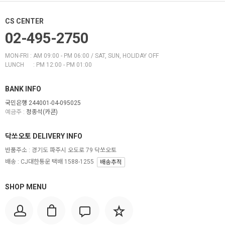
CS CENTER
02-495-2750
MON-FRI : AM 09:00 - PM 06:00 / SAT, SUN, HOLIDAY OFF
LUNCH : PM 12:00 - PM 01:00
BANK INFO
국민은행 244001-04-095025
예금주 :
정종석(카콘)
닥쏘오토 DELIVERY INFO
반품주소 :
경기도 파주시 오도로 79 닥쏘오토
배송 : CJ대한통운 택배 1588-1255
배송추적
SHOP MENU