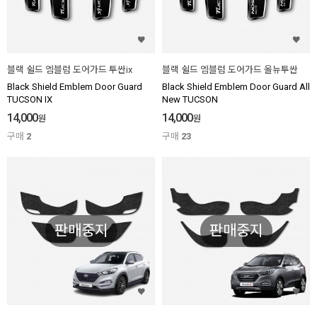
블랙 쉴드 엠블럼 도어가드 투싼ix
블랙 쉴드 엠블럼 도어가드 올뉴투싼
Black Shield Emblem Door Guard
Black Shield Emblem Door Guard All
TUCSON IX
New TUCSON
14,000
14,000
원
원
구매
2
구매
23
판매중지
판매중지