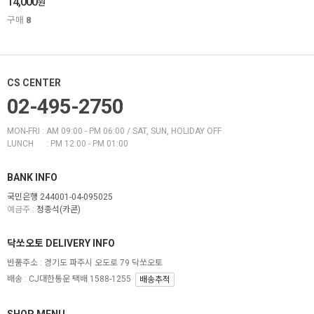
14,000
원
구매
8
CS CENTER
02-495-2750
MON-FRI : AM 09:00 - PM 06:00 / SAT, SUN, HOLIDAY OFF
LUNCH : PM 12:00 - PM 01:00
BANK INFO
국민은행 244001-04-095025
예금주 :
정종석(카콘)
닥쏘오토 DELIVERY INFO
반품주소 :
경기도 파주시 오도로 79 닥쏘오토
배송 : CJ대한통운 택배 1588-1255
배송추적