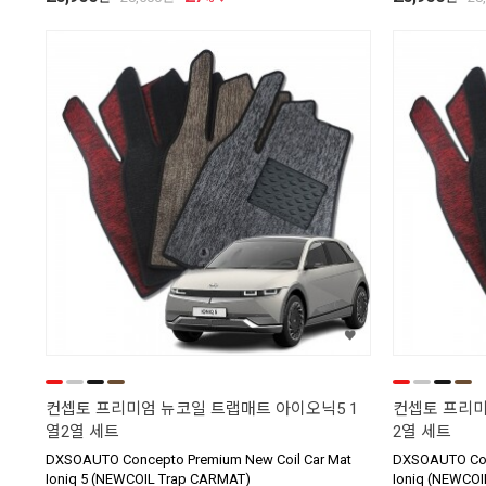
컨셉토 프리미엄 뉴코일 트랩매트 아이오닉5 1
컨셉토 프리미
열2열 세트
2열 세트
DXSOAUTO Concepto Premium New Coil Car Mat
DXSOAUTO Con
Ioniq 5 (NEWCOIL Trap CARMAT)
Ioniq (NEWCO